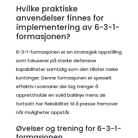
Hvilke praktiske
anvendelser finnes for
implementering av 6-3-1-
formasjonen?
6-3-1-formasjonen er en strategisk oppstilling
som fokuserer på sterke defensive
kapabiliteter samtidig som den tillater raske
kontringer. Denne formasjonen er spesielt
effektiv i scenarier der lag trenger å
opprettholde en solid baklinje mens de
fortsatt har fleksibilitet til å presse fremover
når muligheter oppstår.
Øvelser og trening for 6-3-1-
formasjonen