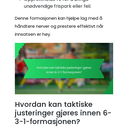
unødvendige frispark eller feil.
Denne formasjonen kan hjelpe lag med å
håndtere nerver og prestere effektivt når
innsatsen er høy.
Hvordan kan taktiske
justeringer gjøres innen 6-
3-1-formasjonen?