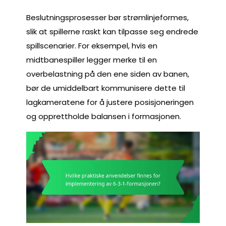
Beslutningsprosesser bør strømlinjeformes,
slik at spillerne raskt kan tilpasse seg endrede
spillscenarier. For eksempel, hvis en
midtbanespiller legger merke til en
overbelastning på den ene siden av banen,
bør de umiddelbart kommunisere dette til
lagkameratene for å justere posisjoneringen
og opprettholde balansen i formasjonen.