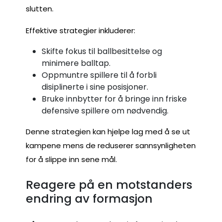
slutten.
Effektive strategier inkluderer:
Skifte fokus til ballbesittelse og
minimere balltap.
Oppmuntre spillere til å forbli
disiplinerte i sine posisjoner.
Bruke innbytter for å bringe inn friske
defensive spillere om nødvendig.
Denne strategien kan hjelpe lag med å se ut
kampene mens de reduserer sannsynligheten
for å slippe inn sene mål.
Reagere på en motstanders
endring av formasjon