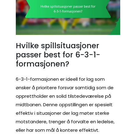
Hvilke spillsituasjoner
passer best for 6-3-1-
formasjonen?
6-3-1-formasjonen er ideell for lag som
ønsker å prioritere forsvar samtidig som de
opprettholder en solid tilstedeværelse på
midtbanen. Denne oppstillingen er spesielt
effektiv i situasjoner der lag møter sterke
motstandere, trenger å forvalte en ledelse,
eller har som mål å kontere effektivt.