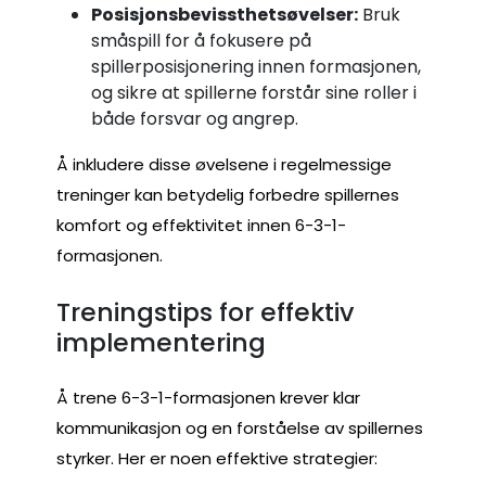
Posisjonsbevissthetsøvelser:
Bruk
småspill for å fokusere på
spillerposisjonering innen formasjonen,
og sikre at spillerne forstår sine roller i
både forsvar og angrep.
Å inkludere disse øvelsene i regelmessige
treninger kan betydelig forbedre spillernes
komfort og effektivitet innen 6-3-1-
formasjonen.
Treningstips for effektiv
implementering
Å trene 6-3-1-formasjonen krever klar
kommunikasjon og en forståelse av spillernes
styrker. Her er noen effektive strategier: