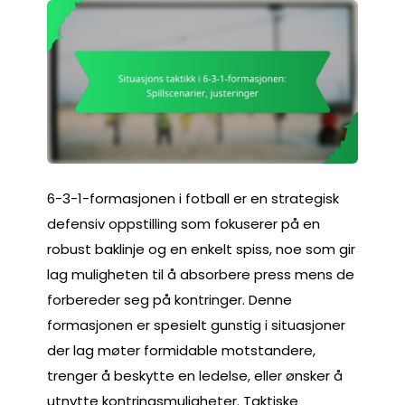
6-3-1-formasjonen i fotball er en strategisk
defensiv oppstilling som fokuserer på en
robust baklinje og en enkelt spiss, noe som gir
lag muligheten til å absorbere press mens de
forbereder seg på kontringer. Denne
formasjonen er spesielt gunstig i situasjoner
der lag møter formidable motstandere,
trenger å beskytte en ledelse, eller ønsker å
utnytte kontringsmuligheter. Taktiske