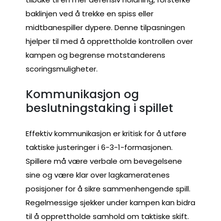
baklinjen ved å trekke en spiss eller
midtbanespiller dypere. Denne tilpasningen
hjelper til med å opprettholde kontrollen over
kampen og begrense motstanderens
scoringsmuligheter.
Kommunikasjon og
beslutningstaking i spillet
Effektiv kommunikasjon er kritisk for å utføre
taktiske justeringer i 6-3-1-formasjonen.
Spillere må være verbale om bevegelsene
sine og være klar over lagkameratenes
posisjoner for å sikre sammenhengende spill.
Regelmessige sjekker under kampen kan bidra
til å opprettholde samhold om taktiske skift.