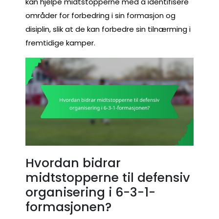
kan hjelpe midtstopperne med å identifisere
områder for forbedring i sin formasjon og
disiplin, slik at de kan forbedre sin tilnærming i
fremtidige kamper.
Hvordan bidrar
midtstopperne til defensiv
organisering i 6-3-1-
formasjonen?