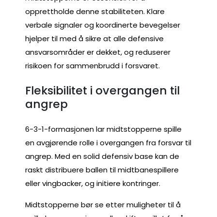
opprettholde denne stabiliteten. Klare
verbale signaler og koordinerte bevegelser
hjelper til med å sikre at alle defensive
ansvarsområder er dekket, og reduserer
risikoen for sammenbrudd i forsvaret.
Fleksibilitet i overgangen til
angrep
6-3-1-formasjonen lar midtstopperne spille
en avgjørende rolle i overgangen fra forsvar til
angrep. Med en solid defensiv base kan de
raskt distribuere ballen til midtbanespillere
eller vingbacker, og initiere kontringer.
Midtstopperne bør se etter muligheter til å