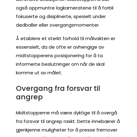
også oppmuntre lagkameratene til å forbli
fokuserte og disiplinerte, spesielt under
dødballer eller overgangsmomenter.
Å etablere et sterkt forhold til målvakten er
essensielt, da de ofte er avhengige av
midtstopperens posisjonering for å ta
informerte beslutninger om når de skal
komme ut av målet.
Overgang fra forsvar til
angrep
Midtstopperne må være dyktige til å overgå
fra forsvar til angrep raskt. Dette innebærer å
gjenkjenne muligheter for å presse fremover