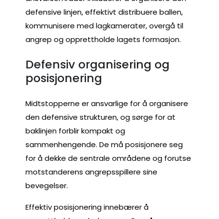
defensive linjen, effektivt distribuere ballen,
kommunisere med lagkamerater, overgå til
angrep og opprettholde lagets formasjon.
Defensiv organisering og
posisjonering
Midtstopperne er ansvarlige for å organisere
den defensive strukturen, og sørge for at
baklinjen forblir kompakt og
sammenhengende. De må posisjonere seg
for å dekke de sentrale områdene og forutse
motstanderens angrepsspillere sine
bevegelser.
Effektiv posisjonering innebærer å