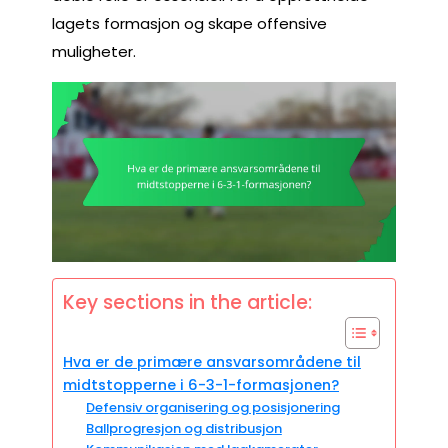
lagets formasjon og skape offensive
muligheter.
Key sections in the article:
Hva er de primære ansvarsområdene til
midtstopperne i 6-3-1-formasjonen?
Defensiv organisering og posisjonering
Ballprogresjon og distribusjon