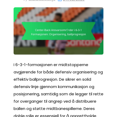
I 6-3-1-formasjonen er midtstopperne
avgjørende for både defensiv organisering og
effektiv ballprogresjon. De sikrer en solid
defensiv linje gjennom kommunikasjon og
posisjonering, samtidig som de legger til rette
for overganger til angrep ved å distribuere
ballen og støtte midtbanespillerne. Deres
doble rolle er essensiell for å opprettholde