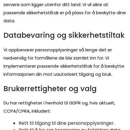
servere som ligger utenfor ditt land. Vi vil sikre at
passende sikkerhetstiltak er på plass for å beskytte dine
data.
Databevaring og sikkerhetstiltak
Vi oppbevarer personopplysninger så lenge det er
nødvendig for formålene de ble samlet inn for. Vi
implementerer passende sikkerhetstiltak for å beskytte
informasjonen din mot uautorisert tilgang og bruk.
Brukerrettigheter og valg
Du har rettigheter i henhold til GDPR og, hvis aktuelt,
CCPA/CPRA, inkludert:
Rett til tilgang til dine personopplysninger.