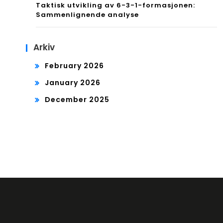
Taktisk utvikling av 6-3-1-formasjonen:
Sammenlignende analyse
Arkiv
February 2026
January 2026
December 2025