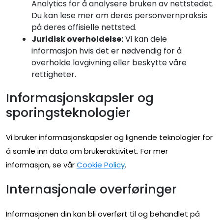
Analytics for å analysere bruken av nettstedet.
Du kan lese mer om deres personvernpraksis
på deres offisielle nettsted.
Juridisk overholdelse:
Vi kan dele
informasjon hvis det er nødvendig for å
overholde lovgivning eller beskytte våre
rettigheter.
Informasjonskapsler og
sporingsteknologier
Vi bruker informasjonskapsler og lignende teknologier for
å samle inn data om brukeraktivitet. For mer
informasjon, se vår
Cookie Policy
.
Internasjonale overføringer
Informasjonen din kan bli overført til og behandlet på