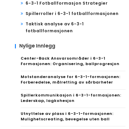
6-3-1 Fotballformasjon Strategier
Spillerroller i 6-3-1 fotballformasjonen
Taktisk analyse av 6-3-1
fotballformasjonen
Nylige Innlegg
Center-Back Ansvarsområder i 6-3-1
Formasjonen: Organisering, ballprogresjon
Motstanderanalyse for 6-3-1-formasjonen:
Forberedelse, målretting av sårbarheter
Spillerkommunikasjon i 6-3-1-formasjonen:
Lederskap, lagkohesjon
Utnyttelse av plass i 6-3-1-formasjonen:
Mulighetscreating, bevegelse uten ball