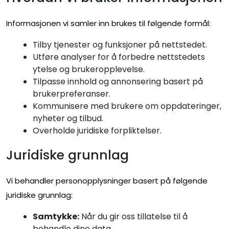
Informasjonen vi samler inn brukes til følgende formål:
Tilby tjenester og funksjoner på nettstedet.
Utføre analyser for å forbedre nettstedets
ytelse og brukeropplevelse.
Tilpasse innhold og annonsering basert på
brukerpreferanser.
Kommunisere med brukere om oppdateringer,
nyheter og tilbud.
Overholde juridiske forpliktelser.
Juridiske grunnlag
Vi behandler personopplysninger basert på følgende
juridiske grunnlag:
Samtykke:
Når du gir oss tillatelse til å
behandle dine data.