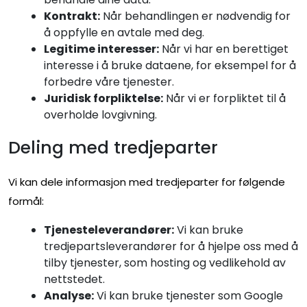
Kontrakt:
Når behandlingen er nødvendig for
å oppfylle en avtale med deg.
Legitime interesser:
Når vi har en berettiget
interesse i å bruke dataene, for eksempel for å
forbedre våre tjenester.
Juridisk forpliktelse:
Når vi er forpliktet til å
overholde lovgivning.
Deling med tredjeparter
Vi kan dele informasjon med tredjeparter for følgende
formål:
Tjenesteleverandører:
Vi kan bruke
tredjepartsleverandører for å hjelpe oss med å
tilby tjenester, som hosting og vedlikehold av
nettstedet.
Analyse:
Vi kan bruke tjenester som Google