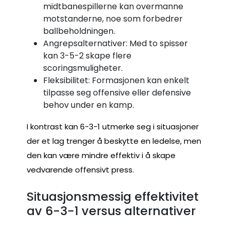
midtbanespillerne kan overmanne
motstanderne, noe som forbedrer
ballbeholdningen.
Angrepsalternativer: Med to spisser
kan 3-5-2 skape flere
scoringsmuligheter.
Fleksibilitet: Formasjonen kan enkelt
tilpasse seg offensive eller defensive
behov under en kamp.
I kontrast kan 6-3-1 utmerke seg i situasjoner
der et lag trenger å beskytte en ledelse, men
den kan være mindre effektiv i å skape
vedvarende offensivt press.
Situasjonsmessig effektivitet
av 6-3-1 versus alternativer