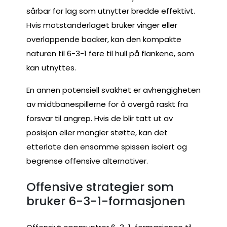
sårbar for lag som utnytter bredde effektivt.
Hvis motstanderlaget bruker vinger eller
overlappende backer, kan den kompakte
naturen til 6-3-1 føre til hull på flankene, som
kan utnyttes.
En annen potensiell svakhet er avhengigheten
av midtbanespillerne for å overgå raskt fra
forsvar til angrep. Hvis de blir tatt ut av
posisjon eller mangler støtte, kan det
etterlate den ensomme spissen isolert og
begrense offensive alternativer.
Offensive strategier som
bruker 6-3-1-formasjonen