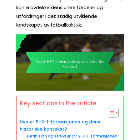
kan vi avdekke dens unike fordeler og
utfordringer i det stadig utviklende
landskapet av fotballtaktikk.
Key sections in the article:
Hva er 6-3-1-formasjonen og dens
historiske kontekst?
Definisjon og struktur av 6-3-1-formasjonen