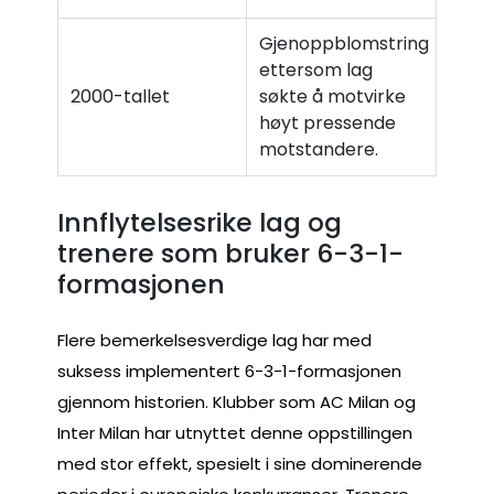
Gjenoppblomstring
ettersom lag
2000-tallet
søkte å motvirke
høyt pressende
motstandere.
Innflytelsesrike lag og
trenere som bruker 6-3-1-
formasjonen
Flere bemerkelsesverdige lag har med
suksess implementert 6-3-1-formasjonen
gjennom historien. Klubber som AC Milan og
Inter Milan har utnyttet denne oppstillingen
med stor effekt, spesielt i sine dominerende