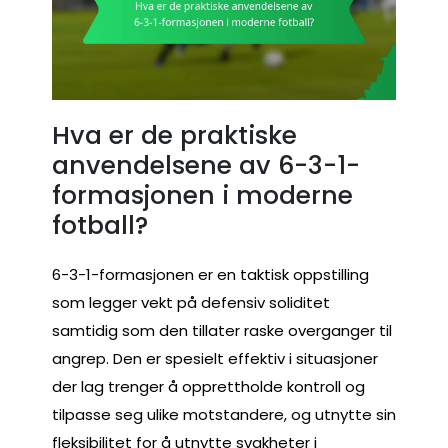
Hva er de praktiske
anvendelsene av 6-3-1-
formasjonen i moderne
fotball?
6-3-1-formasjonen er en taktisk oppstilling
som legger vekt på defensiv soliditet
samtidig som den tillater raske overganger til
angrep. Den er spesielt effektiv i situasjoner
der lag trenger å opprettholde kontroll og
tilpasse seg ulike motstandere, og utnytte sin
fleksibilitet for å utnytte svakheter i