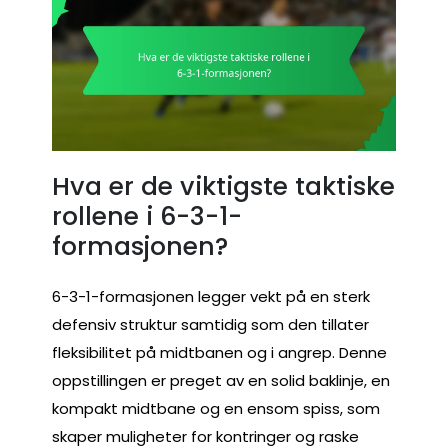
Hva er de viktigste taktiske
rollene i 6-3-1-
formasjonen?
6-3-1-formasjonen legger vekt på en sterk
defensiv struktur samtidig som den tillater
fleksibilitet på midtbanen og i angrep. Denne
oppstillingen er preget av en solid baklinje, en
kompakt midtbane og en ensom spiss, som
skaper muligheter for kontringer og raske