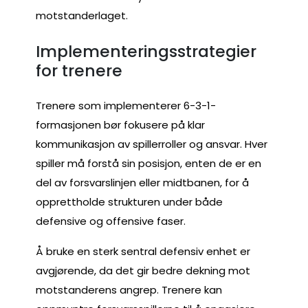
motstanderlaget.
Implementeringsstrategier
for trenere
Trenere som implementerer 6-3-1-
formasjonen bør fokusere på klar
kommunikasjon av spillerroller og ansvar. Hver
spiller må forstå sin posisjon, enten de er en
del av forsvarslinjen eller midtbanen, for å
opprettholde strukturen under både
defensive og offensive faser.
Å bruke en sterk sentral defensiv enhet er
avgjørende, da det gir bedre dekning mot
motstanderens angrep. Trenere kan