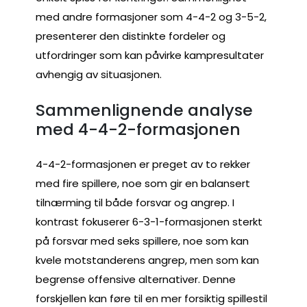
med andre formasjoner som 4-4-2 og 3-5-2,
presenterer den distinkte fordeler og
utfordringer som kan påvirke kampresultater
avhengig av situasjonen.
Sammenlignende analyse
med 4-4-2-formasjonen
4-4-2-formasjonen er preget av to rekker
med fire spillere, noe som gir en balansert
tilnærming til både forsvar og angrep. I
kontrast fokuserer 6-3-1-formasjonen sterkt
på forsvar med seks spillere, noe som kan
kvele motstanderens angrep, men som kan
begrense offensive alternativer. Denne
forskjellen kan føre til en mer forsiktig spillestil