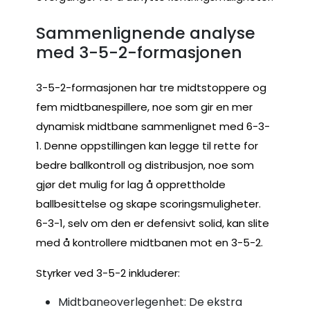
Sammenlignende analyse
med 3-5-2-formasjonen
3-5-2-formasjonen har tre midtstoppere og
fem midtbanespillere, noe som gir en mer
dynamisk midtbane sammenlignet med 6-3-
1. Denne oppstillingen kan legge til rette for
bedre ballkontroll og distribusjon, noe som
gjør det mulig for lag å opprettholde
ballbesittelse og skape scoringsmuligheter.
6-3-1, selv om den er defensivt solid, kan slite
med å kontrollere midtbanen mot en 3-5-2.
Styrker ved 3-5-2 inkluderer:
Midtbaneoverlegenhet: De ekstra