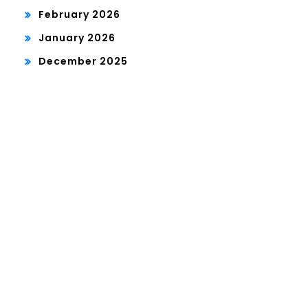
February 2026
January 2026
December 2025