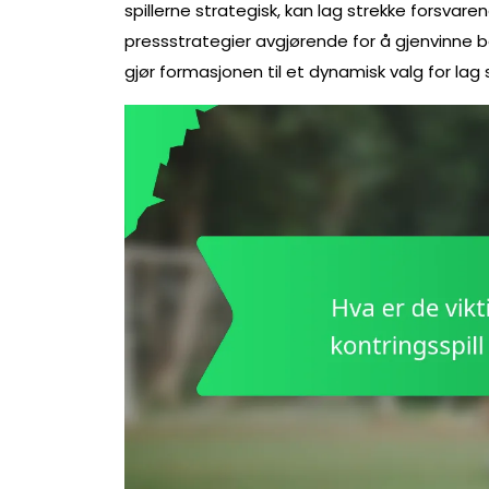
spillerne strategisk, kan lag strekke forsvare
pressstrategier avgjørende for å gjenvinne b
gjør formasjonen til et dynamisk valg for lag